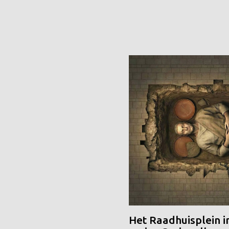
Het Raadhuisplein i