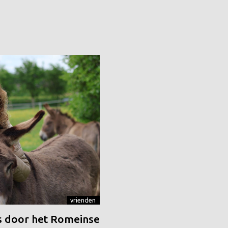
vrienden
 door het Romeinse