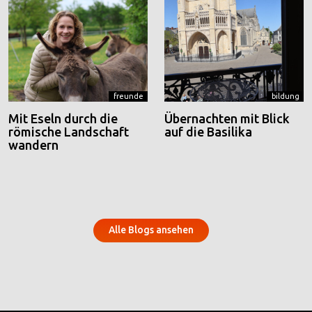
freunde
bildung
Mit Eseln durch die
Übernachten mit Blick
römische Landschaft
auf die Basilika
wandern
Alle Blogs ansehen