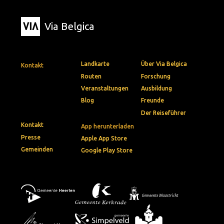
Via Belgica
Landkarte
Über Via Belgica
Kontakt
Routen
Forschung
Veranstaltungen
Ausbildung
Blog
Freunde
Der Reiseführer
Kontakt
App herunterladen
Presse
Apple App Store
Gemeinden
Google Play Store