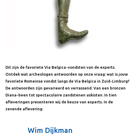
Dit zijn de favoriete Via Belgica-vondsten van de experts.
Ontdek wat archeologen antwoorden op onze vraag: wat is jouw
favoriete Romeinse vondst langs de Via Belgica in Zuid-Limburg?
De antwoorden zijn gevarieerd en verrassend. Van een bronzen
Diana-been tot spectaculaire zandstenen askisten. In tien
afleveringen presenteren wij de keuze van experts. In de
zevende aflevering:
Wim Dijkman