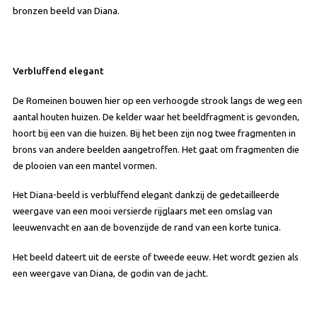
bronzen beeld van Diana.
Verbluffend elegant
De Romeinen bouwen hier op een verhoogde strook langs de weg een
aantal houten huizen. De kelder waar het beeldfragment is gevonden,
hoort bij een van die huizen. Bij het been zijn nog twee fragmenten in
brons van andere beelden aangetroffen. Het gaat om fragmenten die
de plooien van een mantel vormen.
Het Diana-beeld is verbluffend elegant dankzij de gedetailleerde
weergave van een mooi versierde rijglaars met een omslag van
leeuwenvacht en aan de bovenzijde de rand van een korte tunica.
Het beeld dateert uit de eerste of tweede eeuw. Het wordt gezien als
een weergave van Diana, de godin van de jacht.