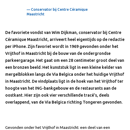
— Conservator bij Centre Céramique
Maastricht
De favoriete vondst van Wim Dijkman, conservator bij Centre
Céramique Maastricht, arriveert heel eigentijds op de redactie
per iPhone. Zijn favoriet wordt in 1969 gevonden onder het
Vrijthof in Maastricht bij de bouw van de ondergrondse
parkeergarage. Het gaat om een 28 centimeter groot deel van
een bronzen beeld. Het kunststuk ligt in een kleine kelder van
mergelblokken langs de Via Belgica onder het huidige Vrijthof
in Maastricht. De vindplaats ligt in de hoek van het Vrijthof ter
hoogte van het ING-bankgebouw en de restaurants aan de
oostkant. Hier zijn ook vier verschillende tracé’s, deels
overlappend, van de Via Belgica richting Tongeren gevonden.
Gevonden onder het Vrijthof in Maastricht: een deel van een