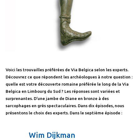
Voici les trouvailles préférées de Via Belgica selon les experts.
Découvrez ce que répondent les archéologues à notre question :
quelle est votre découverte romaine préférée le long de la Via
Belgica en Limbourg du Sud ? Les réponses sont variées et
surprenantes. D’une jambe de Diane en bronze à des
sarcophages en grès spectaculaires. Dans dix épisodes, nous
présentons le choix des experts. Dans le septième épisode :
Wim Dijkman