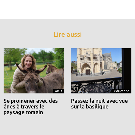
Lire aussi
amis
éducation
Se promener avec des
Passez la nuit avec vue
ânes à travers le
sur la basilique
paysage romain