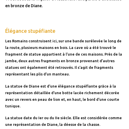
en bronze de Diane.
Élégance stupéfiante
Les Romains construisent ici, sur une bande surélevée le long de
la route, plusieurs maisons en bois. La cave où a été trouvé le
fragment de statue appartient à l’une de ces maisons. Près de la
jambe, deux autres fragments en bronze provenant d’autres
statues ont également été retrouvés. Il s’agit de fragments
représentant les plis d’un manteau.
La statue de Diane est d’une élégance stupéfiante grâce à la
représentation détaillée d’une botte lacée richement décorée
avec un revers en peau de lion et, en haut, le bord d’une courte
tunique.
La statue date du Ier ou du IIe siècle. Elle est considérée comme
une représentation de Diane, la déesse de la chasse.