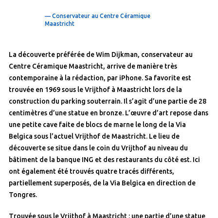
— Conservateur au Centre Céramique
Maastricht
La découverte préférée de Wim Dijkman, conservateur au
Centre Céramique Maastricht, arrive de manière très
contemporaine à la rédaction, par iPhone. Sa favorite est
trouvée en 1969 sous le Vrijthof à Maastricht lors de la
construction du parking souterrain. Il s’agit d’une partie de 28
centimètres d’une statue en bronze. L’œuvre d’art repose dans
une petite cave faite de blocs de marne le long de la Via
Belgica sous l’actuel Vrijthof de Maastricht. Le lieu de
découverte se situe dans le coin du Vrijthof au niveau du
bâtiment de la banque ING et des restaurants du côté est. Ici
ont également été trouvés quatre tracés différents,
partiellement superposés, de la Via Belgica en direction de
Tongres.
Trouvée sous le Vrijthof à Maastricht : une partie d’une statue