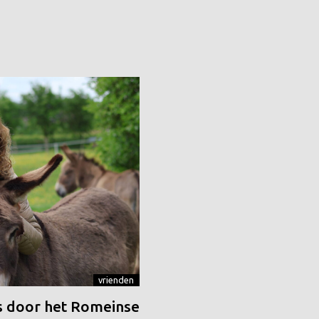
vrienden
 door het Romeinse