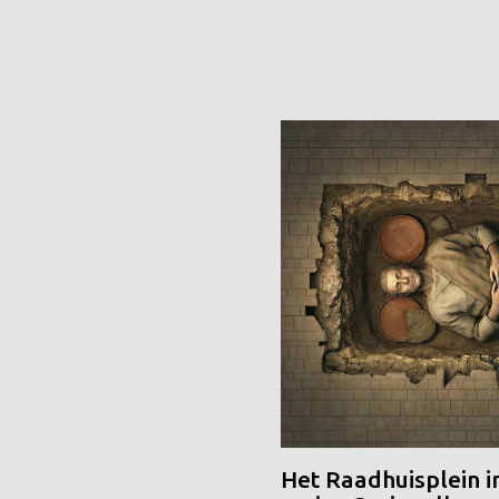
Het Raadhuisplein i