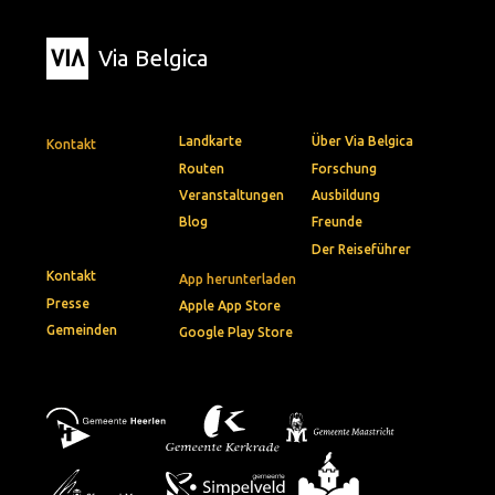
Via Belgica
Landkarte
Über Via Belgica
Kontakt
Routen
Forschung
Veranstaltungen
Ausbildung
Blog
Freunde
Der Reiseführer
Kontakt
App herunterladen
Presse
Apple App Store
Gemeinden
Google Play Store