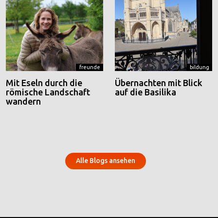
freunde
bildung
Mit Eseln durch die
Übernachten mit Blick
römische Landschaft
auf die Basilika
wandern
Alle Blogs ansehen