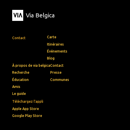
Via Belgica
Carte
Contact
Itinéraires
Événements
Blog
À propos de via belgica
Contact
Recherche
Presse
Éducation
Communes
Amis
Le guide
Téléchargez l'appli
Apple App Store
Google Play Store