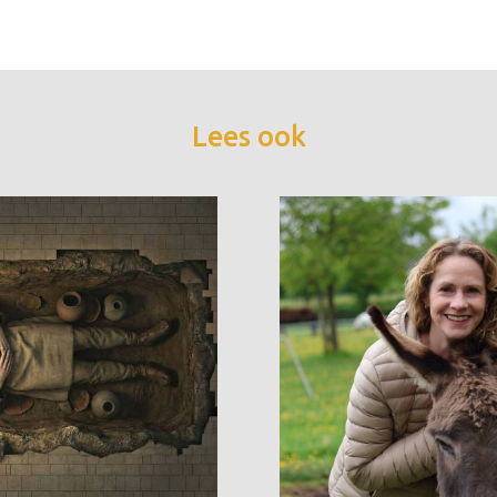
Lees ook