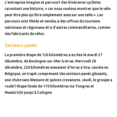
L’entreprise imagine et parcourt des itinéraires cyclistes
racontant une histoire, « car nous voulons montrer que le vélo
peut être plus qu’être simplement assis sur une selle ». Les
parcours sont filmés et vendus à des offices du tourisme
nationaux et régionaux et à d’autres commanditaires, comme
des fabricants de vélos.
Secteurs pavés
La première étape de 120 kilomètres a eu lieu le mardi 27
décembre, de Boulogne-sur-Mer à Arras. Mercredi 28
décembre, 220 kilomètres menaient d’Arras à Orp-Jauche en
Belgique, un trajet comprenant des secteurs pavés glissants,
une chute sans blessure et quinze crevaisons. Jeudi, le groupe a
roulé l’étape finale de 170 kilomètres via Tongres et
Maastricht jusqu’à Cologne.