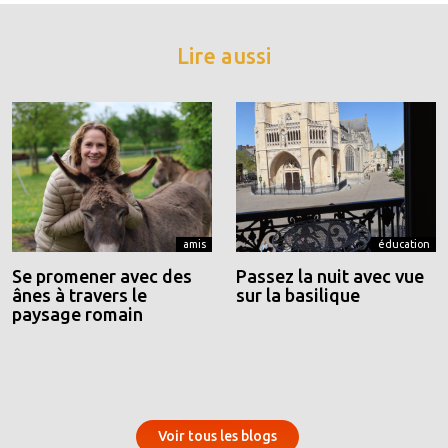
Lire aussi
amis
éducation
Se promener avec des
Passez la nuit avec vue
ânes à travers le
sur la basilique
paysage romain
Voir tous les blogs