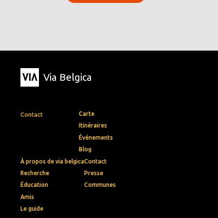
Via Belgica
Carte
Contact
Itinéraires
Événements
Blog
À propos de via belgica
Contact
Recherche
Presse
Éducation
Communes
Amis
Le guide