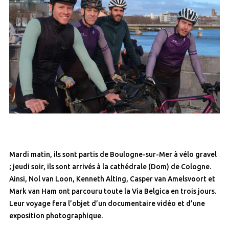
Mardi matin, ils sont partis de Boulogne-sur-Mer à vélo gravel
; jeudi soir, ils sont arrivés à la cathédrale (Dom) de Cologne.
Ainsi, Nol van Loon, Kenneth Alting, Casper van Amelsvoort et
Mark van Ham ont parcouru toute la Via Belgica en trois jours.
Leur voyage fera l’objet d’un documentaire vidéo et d’une
exposition photographique.