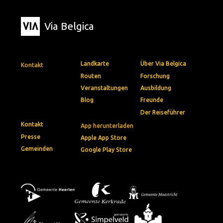
Via Belgica
Landkarte
Über Via Belgica
Kontakt
Routen
Forschung
Veranstaltungen
Ausbildung
Blog
Freunde
Der Reiseführer
Kontakt
App herunterladen
Presse
Apple App Store
Gemeinden
Google Play Store