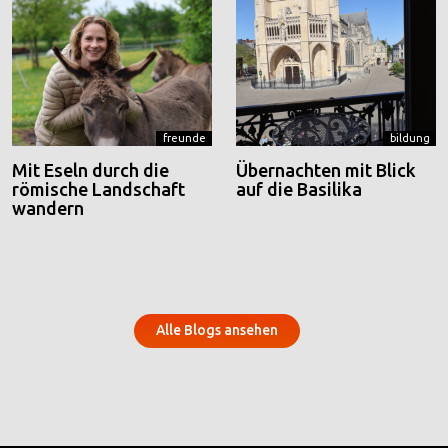
freunde
bildung
Mit Eseln durch die
Übernachten mit Blick
römische Landschaft
auf die Basilika
wandern
Alle Blogs ansehen