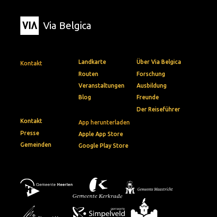
Via Belgica
Landkarte
Über Via Belgica
Kontakt
Routen
Forschung
Veranstaltungen
Ausbildung
Blog
Freunde
Der Reiseführer
Kontakt
App herunterladen
Presse
Apple App Store
Gemeinden
Google Play Store