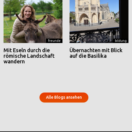
freunde
bildung
Mit Eseln durch die
Übernachten mit Blick
römische Landschaft
auf die Basilika
wandern
Alle Blogs ansehen