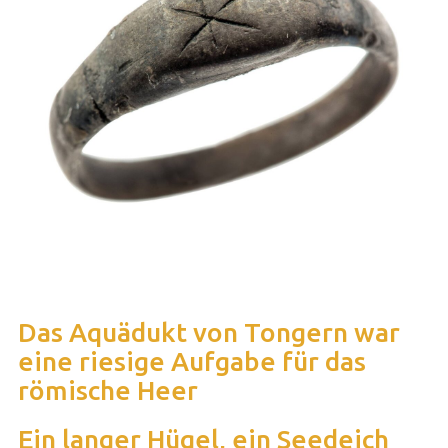
Das Aquädukt von Tongern war
eine riesige Aufgabe für das
römische Heer
Ein langer Hügel, ein Seedeich