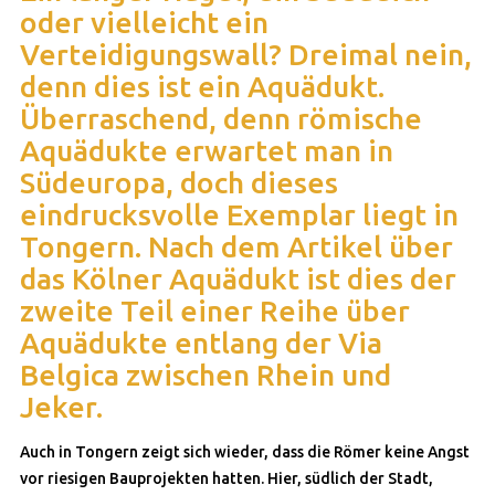
oder vielleicht ein
Verteidigungswall? Dreimal nein,
denn dies ist ein Aquädukt.
Überraschend, denn römische
Aquädukte erwartet man in
Südeuropa, doch dieses
eindrucksvolle Exemplar liegt in
Tongern. Nach dem Artikel über
das Kölner Aquädukt ist dies der
zweite Teil einer Reihe über
Aquädukte entlang der Via
Belgica zwischen Rhein und
Jeker.
Auch in Tongern zeigt sich wieder, dass die Römer keine Angst
vor riesigen Bauprojekten hatten. Hier, südlich der Stadt,