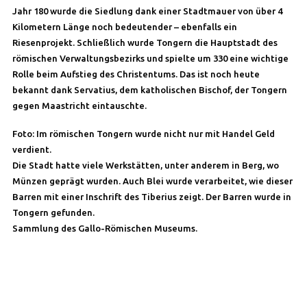
Jahr 180 wurde die Siedlung dank einer Stadtmauer von über 4
Kilometern Länge noch bedeutender – ebenfalls ein
Riesenprojekt. Schließlich wurde Tongern die Hauptstadt des
römischen Verwaltungsbezirks und spielte um 330 eine wichtige
Rolle beim Aufstieg des Christentums. Das ist noch heute
bekannt dank Servatius, dem katholischen Bischof, der Tongern
gegen Maastricht eintauschte.
Foto: Im römischen Tongern wurde nicht nur mit Handel Geld
verdient.
Die Stadt hatte viele Werkstätten, unter anderem in Berg, wo
Münzen geprägt wurden. Auch Blei wurde verarbeitet, wie dieser
Barren mit einer Inschrift des Tiberius zeigt. Der Barren wurde in
Tongern gefunden.
Sammlung des Gallo-Römischen Museums.