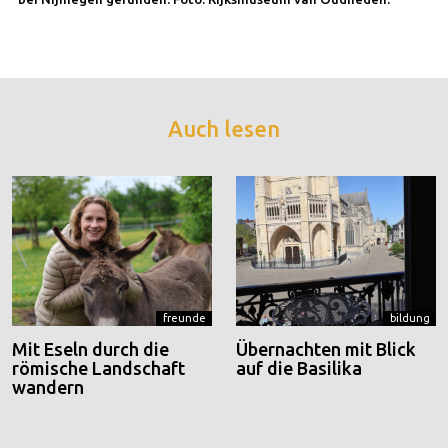
Auch lesen
freunde
bildung
Mit Eseln durch die
Übernachten mit Blick
römische Landschaft
auf die Basilika
wandern