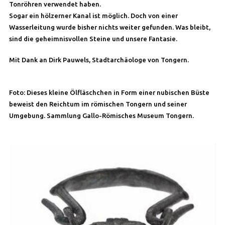
Tonröhren verwendet haben.
Sogar ein hölzerner Kanal ist möglich. Doch von einer
Wasserleitung wurde bisher nichts weiter gefunden. Was bleibt,
sind die geheimnisvollen Steine und unsere Fantasie.
Mit Dank an Dirk Pauwels, Stadtarchäologe von Tongern.
Foto: Dieses kleine Ölfläschchen in Form einer nubischen Büste
beweist den Reichtum im römischen Tongern und seiner
Umgebung. Sammlung Gallo-Römisches Museum Tongern.