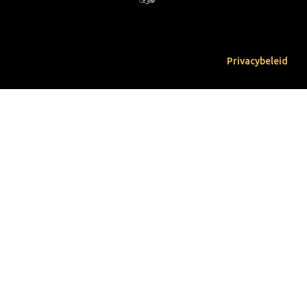
Privacybeleid