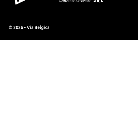
© 2026 • Via Belgica