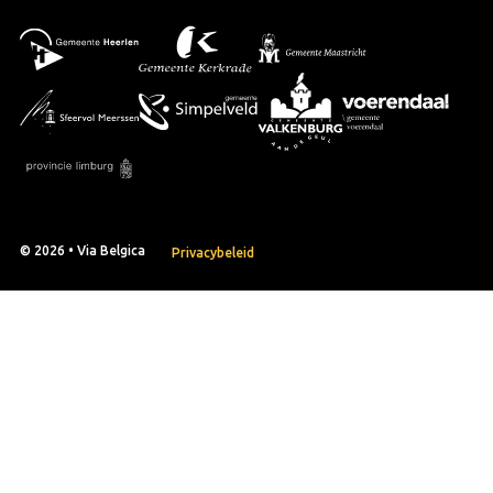
© 2026 • Via Belgica
Privacybeleid