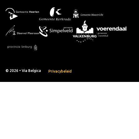
© 2026 • Via Belgica
Privacybeleid