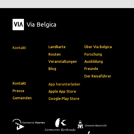
Via Belgica
Landkarte
Über Via Belgica
Kontakt
Routen
Forschung
Veranstaltungen
Ausbildung
Blog
Freunde
Der Reiseführer
Kontakt
App herunterladen
Presse
Apple App Store
Gemeinden
Google Play Store