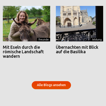
freunde
bildung
Mit Eseln durch die
Übernachten mit Blick
römische Landschaft
auf die Basilika
wandern
Alle Blogs ansehen