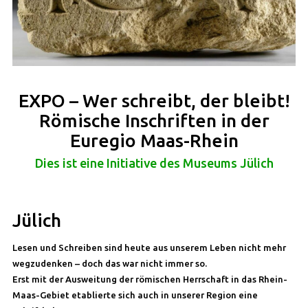
EXPO – Wer schreibt, der bleibt!
Römische Inschriften in der
Euregio Maas-Rhein
Dies ist eine Initiative des Museums Jülich
Jülich
Lesen und Schreiben sind heute aus unserem Leben nicht mehr
wegzudenken – doch das war nicht immer so.
Erst mit der Ausweitung der römischen Herrschaft in das Rhein-
Maas-Gebiet etablierte sich auch in unserer Region eine