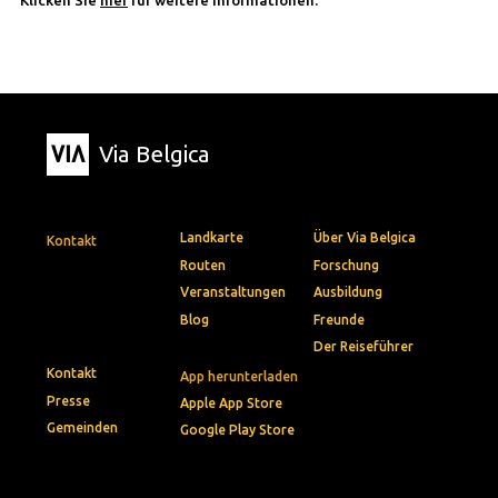
Via Belgica
Landkarte
Über Via Belgica
Kontakt
Routen
Forschung
Veranstaltungen
Ausbildung
Blog
Freunde
Der Reiseführer
Kontakt
App herunterladen
Presse
Apple App Store
Gemeinden
Google Play Store