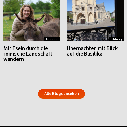
freunde
bildung
Mit Eseln durch die
Übernachten mit Blick
römische Landschaft
auf die Basilika
wandern
Alle Blogs ansehen