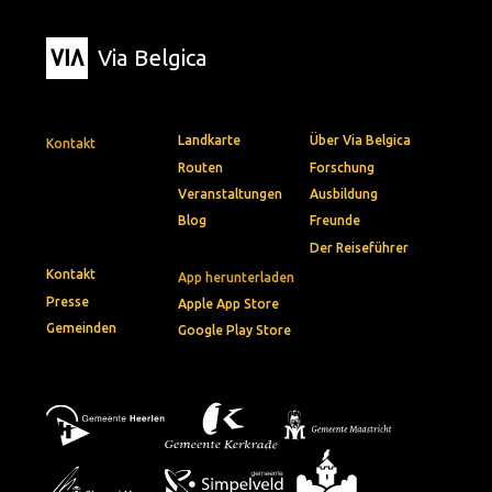
Via Belgica
Landkarte
Über Via Belgica
Kontakt
Routen
Forschung
Veranstaltungen
Ausbildung
Blog
Freunde
Der Reiseführer
Kontakt
App herunterladen
Presse
Apple App Store
Gemeinden
Google Play Store