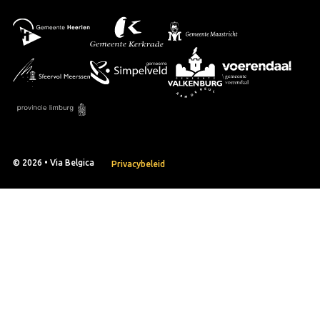
© 2026 • Via Belgica
Privacybeleid