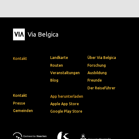
Via Belgica
Landkarte
Über Via Belgica
Kontakt
Routen
Forschung
Veranstaltungen
Ausbildung
Blog
Freunde
Der Reiseführer
Kontakt
App herunterladen
Presse
Apple App Store
Gemeinden
Google Play Store