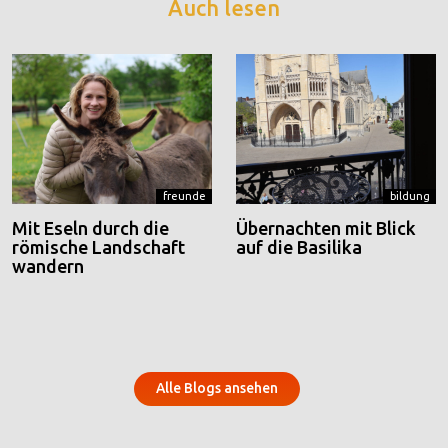
Auch lesen
freunde
bildung
Mit Eseln durch die
Übernachten mit Blick
römische Landschaft
auf die Basilika
wandern
Alle Blogs ansehen