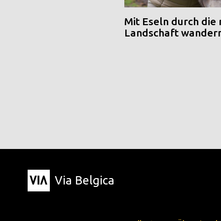
Mit Eseln durch die
Landschaft wander
Via Belgica