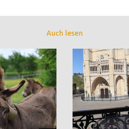
Auch lesen