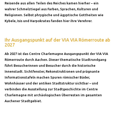
Reisende aus allen Teilen des Reiches kamen hierher – ein
wahrer Schmelztiegel aus Farben, Sprachen, Kulturen und
Religionen. Selbst phrygische und ägyptische Gottheiten wie
Kybele, Isis und Harpokrates fanden hier ihre Verehrer.
Ihr Ausgangspunkt auf der VIA VIA Römerroute ab
2027
Ab 2027 ist das Centre Charlemagne Ausgangspunkt der VIA VIA
Römerroute durch Aachen. Dieser thematische Stadtrundgang
führt Besucherinnen und Besucher durch die historische
Innenstadt. Sichtfenster, Rekonstruktionen und prägnante
Informationstafeln machen Spuren römischer Bäder,
Wohnhäuser und der antiken Stadtstruktur sichtbar – und
verbinden die Ausstellung zur Stadtgeschichte im Centre
Charlemagne mit archäologischen Überresten im gesamten
Aachener Stadtgebiet.