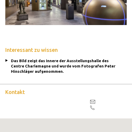
Interessant zu wissen
Das Bild zeigt das Innere der Ausstellungshalle des
Centre Charlemagne und wurde vom Fotografen Peter
Hinschläger aufgenommen.
Kontakt