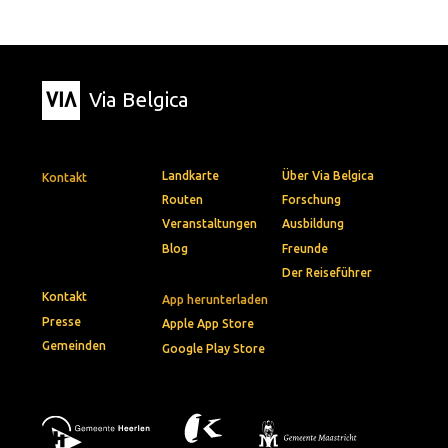
Via Belgica
Landkarte
Über Via Belgica
Kontakt
Routen
Forschung
Veranstaltungen
Ausbildung
Blog
Freunde
Der Reiseführer
Kontakt
App herunterladen
Presse
Apple App Store
Gemeinden
Google Play Store