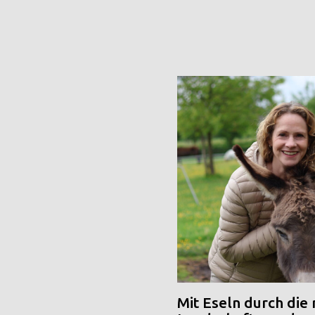
Mit Eseln durch die