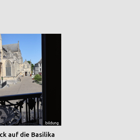
bildung
k auf die Basilika