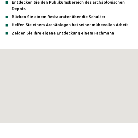
Entdecken Sie den Publikumsbereich des archäologischen
Depots
Blicken Sie einem Restaurator über die Schulter
Helfen Sie einem Archäologen bei seiner mühevollen Arbeit
Zeigen Sie Ihre eigene Entdeckung einem Fachmann