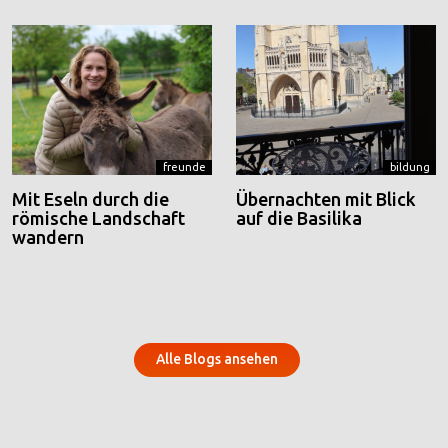
freunde
bildung
Mit Eseln durch die
Übernachten mit Blick
römische Landschaft
auf die Basilika
wandern
Alle Blogs ansehen