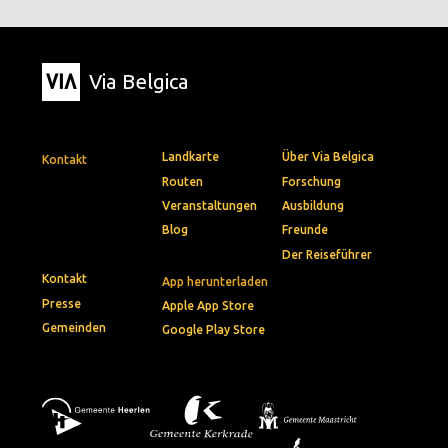
Via Belgica
Landkarte
Über Via Belgica
Kontakt
Routen
Forschung
Veranstaltungen
Ausbildung
Blog
Freunde
Der Reiseführer
Kontakt
App herunterladen
Presse
Apple App Store
Gemeinden
Google Play Store