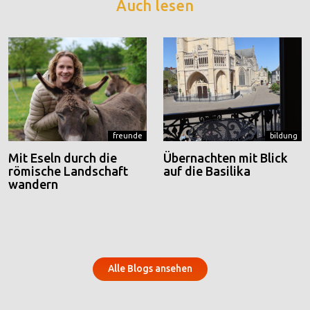
Auch lesen
freunde
bildung
Mit Eseln durch die
Übernachten mit Blick
römische Landschaft
auf die Basilika
wandern
Alle Blogs ansehen