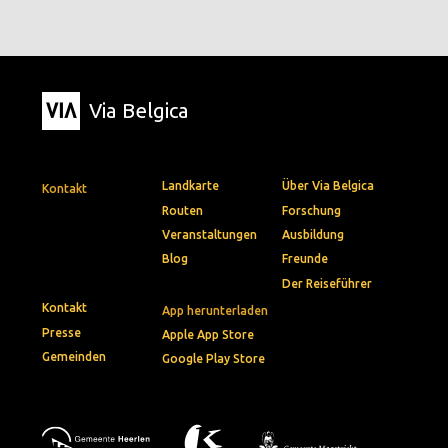
Via Belgica
Landkarte
Über Via Belgica
Kontakt
Routen
Forschung
Veranstaltungen
Ausbildung
Blog
Freunde
Der Reiseführer
Kontakt
App herunterladen
Presse
Apple App Store
Gemeinden
Google Play Store