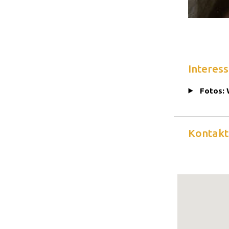
Interess
Fotos: 
Kontakt