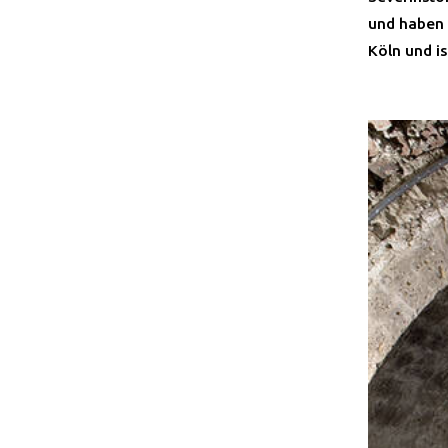
und haben 
Köln und is