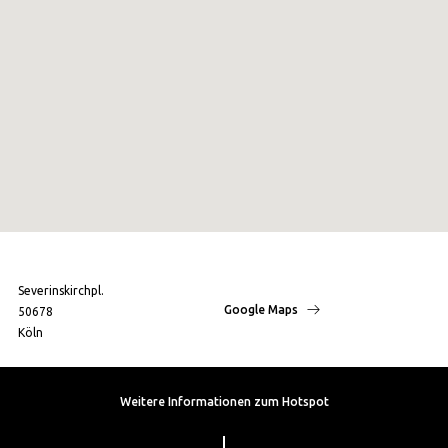
Severinskirchpl.
Google Maps
50678
Köln
Weitere Informationen zum Hotspot