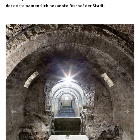
der dritte namentlich bekannte Bischof der Stadt.