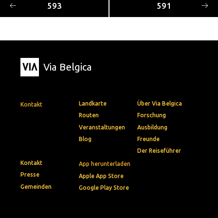
593
591
Via Belgica
Landkarte
Über Via Belgica
Kontakt
Routen
Forschung
Veranstaltungen
Ausbildung
Blog
Freunde
Der Reiseführer
Kontakt
App herunterladen
Presse
Apple App Store
Gemeinden
Google Play Store