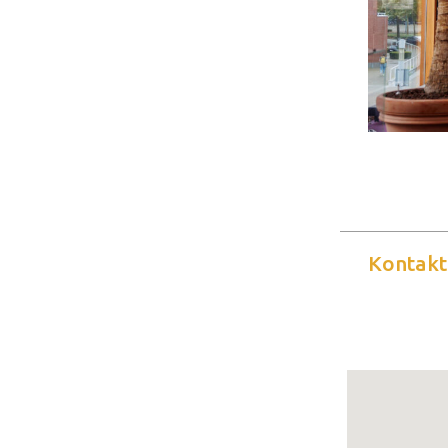
Kontakt