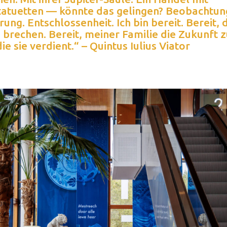
tatuetten — könnte das gelingen? Beobachtun
rung. Entschlossenheit. Ich bin bereit. Bereit, 
 brechen. Bereit, meiner Familie die Zukunft 
ie sie verdient.“ – Quintus Iulius Viator