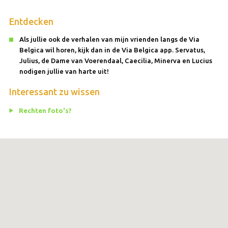
Entdecken
Als jullie ook de verhalen van mijn vrienden langs de Via
Belgica wil horen, kijk dan in de Via Belgica app. Servatus,
Julius, de Dame van Voerendaal, Caecilia, Minerva en Lucius
nodigen jullie van harte uit!
Interessant zu wissen
Rechten foto's?