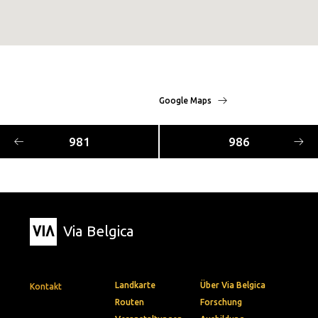
Google Maps
981
986
Via Belgica
Landkarte
Über Via Belgica
Kontakt
Routen
Forschung