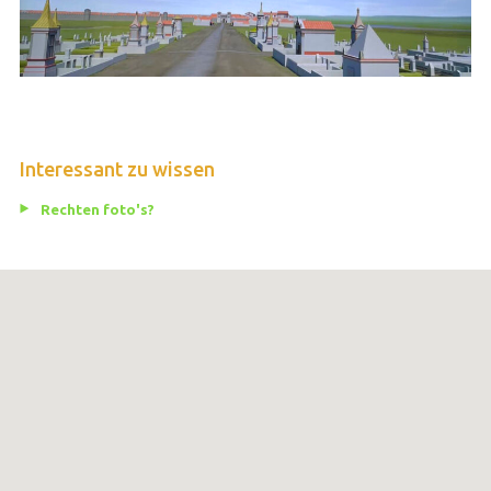
Interessant zu wissen
Rechten foto's?