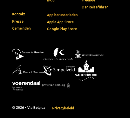
Blog
Freunde
Der Reiseführer
Kontakt
App herunterladen
Presse
Apple App Store
Gemeinden
Google Play Store
© 2026 • Via Belgica
Privacybeleid