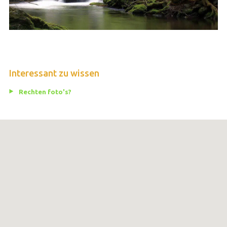
Interessant zu wissen
Rechten foto's?