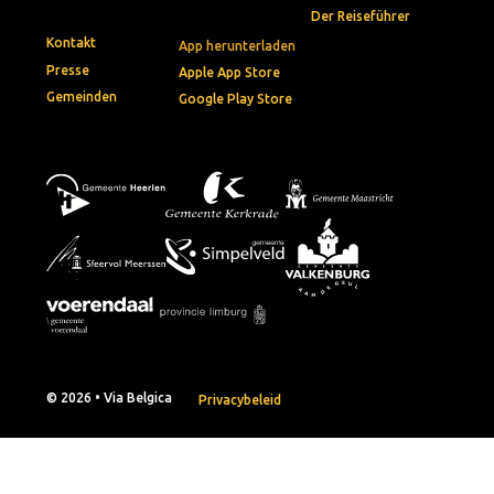
Der Reiseführer
Kontakt
App herunterladen
Presse
Apple App Store
Gemeinden
Google Play Store
© 2026 • Via Belgica
Privacybeleid