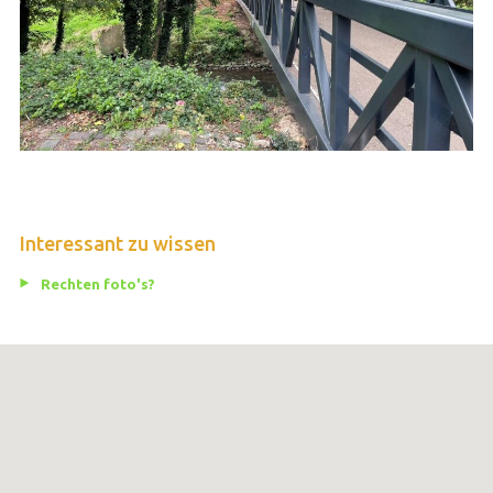
Interessant zu wissen
Rechten foto's?