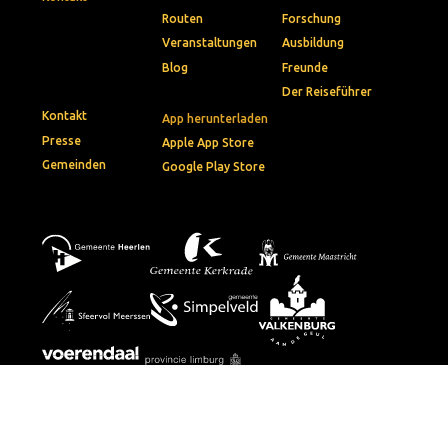
Routen
Forschung
Veranstaltungen
Ausbildung
Blog
Freunde
Der Reiseführer
Kontakt
App herunterladen
Presse
Apple App Store
Gemeinden
Google Play Store
© 2026 • Via Belgica
Privacybeleid