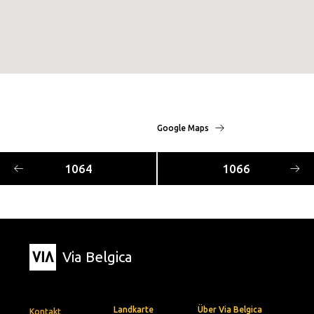
Google Maps
1064
1066
Via Belgica
Landkarte
Über Via Belgica
Kontakt