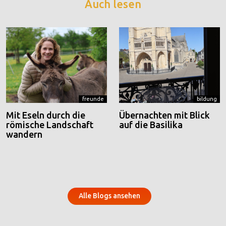
Auch lesen
freunde
bildung
Mit Eseln durch die
Übernachten mit Blick
römische Landschaft
auf die Basilika
wandern
Alle Blogs ansehen