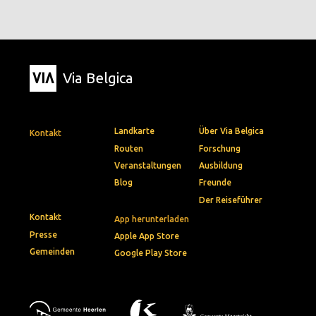
Via Belgica
Landkarte
Über Via Belgica
Kontakt
Routen
Forschung
Veranstaltungen
Ausbildung
Blog
Freunde
Der Reiseführer
Kontakt
App herunterladen
Presse
Apple App Store
Gemeinden
Google Play Store