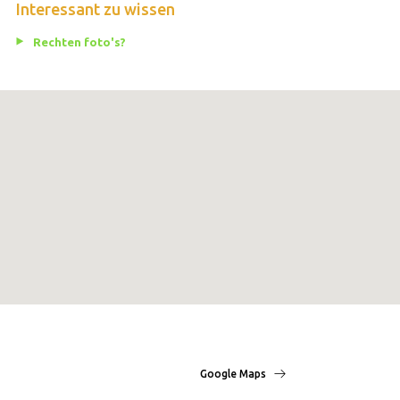
Interessant zu wissen
Rechten foto's?
Google Maps