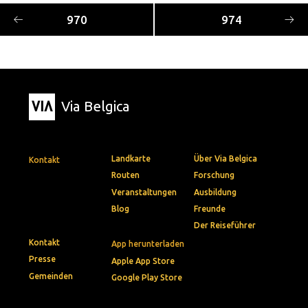
970
974
Via Belgica
Landkarte
Über Via Belgica
Kontakt
Routen
Forschung
Veranstaltungen
Ausbildung
Blog
Freunde
Der Reiseführer
Kontakt
App herunterladen
Presse
Apple App Store
Gemeinden
Google Play Store