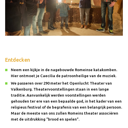
Entdecken
Neem een kijkje in de nagebouwde Romeinse katakomben.
Hier ontmoet je Caecilia de patroonheilige van de muziek.
We passeren over 290 meter het Openlucht Theater van
Valkenburg. Theatervoorstellingen staan in een lange
traditie. Aanvankelijk werden voorstellingen werden
gehouden ter ere van een bepaalde god, in het kader van een
religieus festival of de begrafenis van een belangrijk persoon.
Maar de meeste van ons zullen Romeins theater associëren
met de uitdrukking “brood en spelen”.