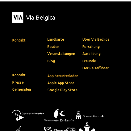
Via Belgica
Landkarte
Über Via Belgica
Kontakt
Routen
Forschung
Veranstaltungen
Ausbildung
Blog
Freunde
Der Reiseführer
Kontakt
App herunterladen
Presse
Apple App Store
Gemeinden
Google Play Store