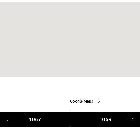
Google Maps
1067
1069