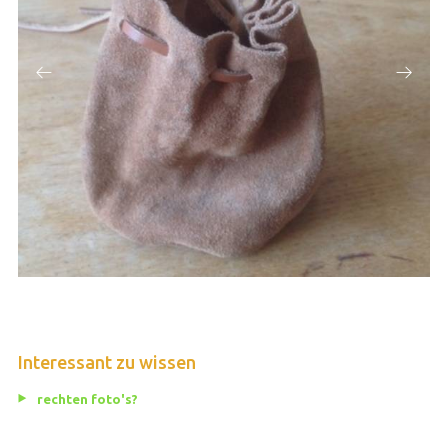
Interessant zu wissen
rechten foto's?