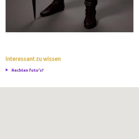
Interessant zu wissen
Rechten foto's?