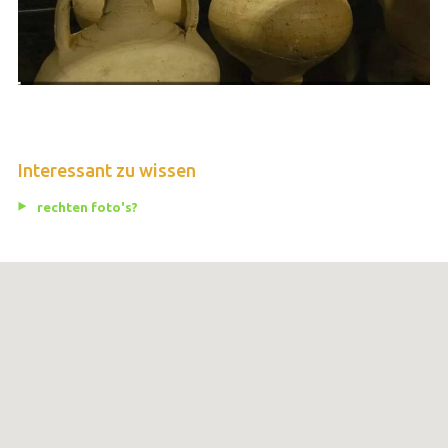
Interessant zu wissen
rechten foto's?