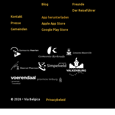
Blog
Freunde
Der Reiseführer
Kontakt
App herunterladen
Presse
Apple App Store
Gemeinden
Google Play Store
© 2026 • Via Belgica
Privacybeleid