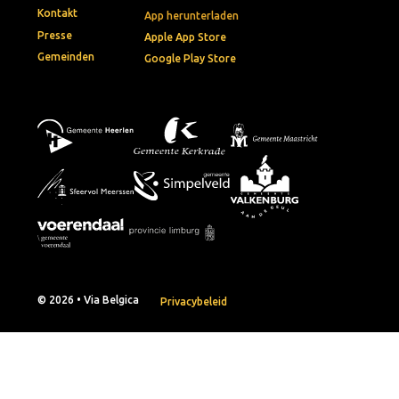
Kontakt
App herunterladen
Presse
Apple App Store
Gemeinden
Google Play Store
© 2026 • Via Belgica
Privacybeleid