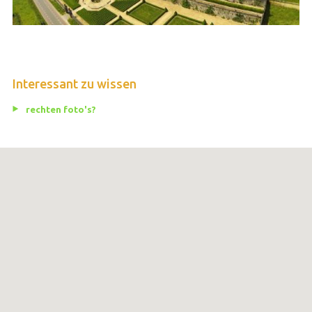
Interessant zu wissen
rechten foto's?