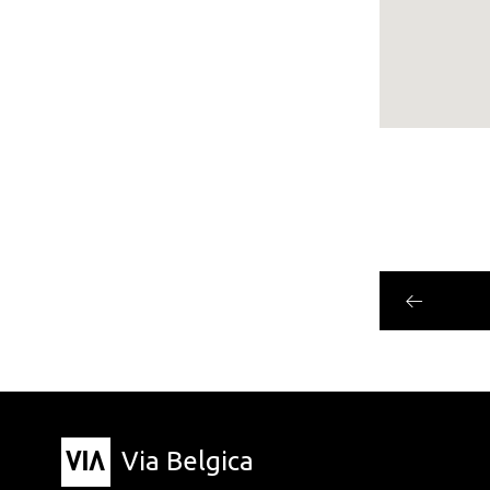
Via Belgica