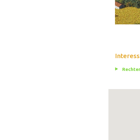
Interess
Rechten