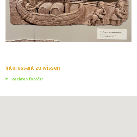
Interessant zu wissen
Rechten foto's?