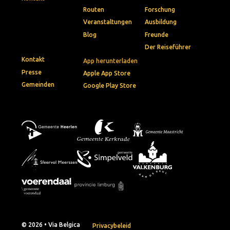
Routen
Forschung
Veranstaltungen
Ausbildung
Blog
Freunde
Der Reiseführer
Kontakt
App herunterladen
Presse
Apple App Store
Gemeinden
Google Play Store
© 2026 • Via Belgica
Privacybeleid