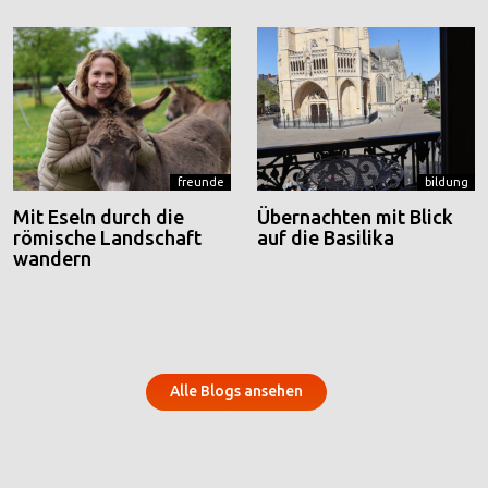
freunde
bildung
Mit Eseln durch die
Übernachten mit Blick
römische Landschaft
auf die Basilika
wandern
Alle Blogs ansehen