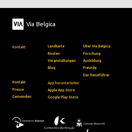
Via Belgica
Landkarte
Über Via Belgica
Kontakt
Routen
Forschung
Veranstaltungen
Ausbildung
Blog
Freunde
Der Reiseführer
Kontakt
App herunterladen
Presse
Apple App Store
Gemeinden
Google Play Store