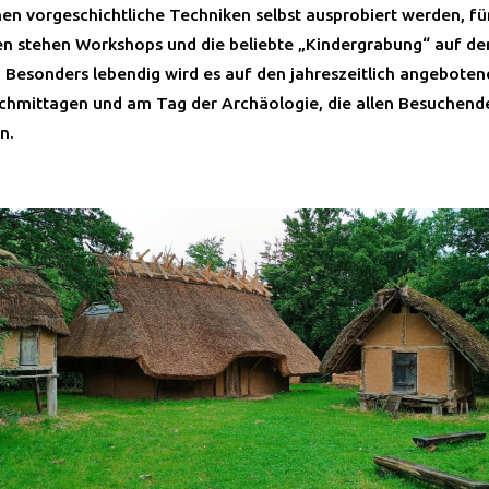
en vorgeschichtliche Techniken selbst ausprobiert werden, fü
en stehen Workshops und die beliebte „Kindergrabung“ auf d
Besonders lebendig wird es auf den jahreszeitlich angeboten
chmittagen und am Tag der Archäologie, die allen Besuchend
n.