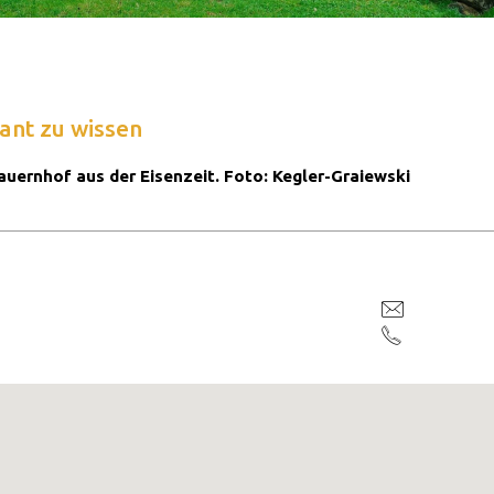
ant zu wissen
auernhof aus der Eisenzeit. Foto: Kegler-Graiewski