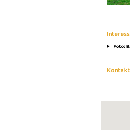
Interess
Foto: B
Kontakt