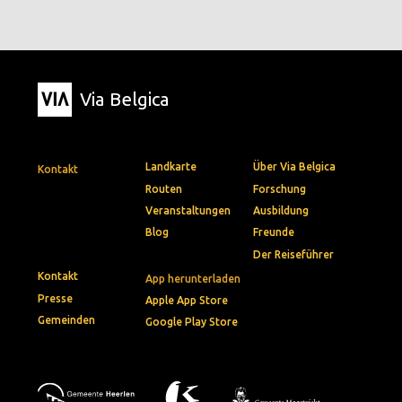
Via Belgica
Landkarte
Über Via Belgica
Kontakt
Routen
Forschung
Veranstaltungen
Ausbildung
Blog
Freunde
Der Reiseführer
Kontakt
App herunterladen
Presse
Apple App Store
Gemeinden
Google Play Store