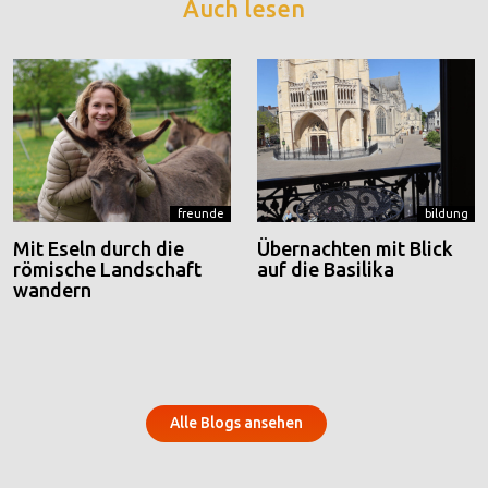
Auch lesen
freunde
bildung
Mit Eseln durch die
Übernachten mit Blick
römische Landschaft
auf die Basilika
wandern
Alle Blogs ansehen