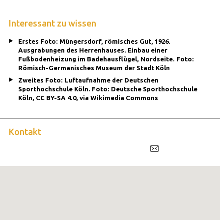
Interessant zu wissen
Erstes Foto: Müngersdorf, römisches Gut, 1926.
Ausgrabungen des Herrenhauses. Einbau einer
Fußbodenheizung im Badehausflügel, Nordseite. Foto:
Römisch-Germanisches Museum der Stadt Köln
Zweites Foto: Luftaufnahme der Deutschen
Sporthochschule Köln. Foto: Deutsche Sporthochschule
Köln, CC BY-SA 4.0, via Wikimedia Commons
Kontakt