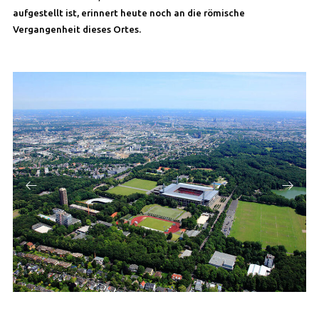
aufgestellt ist, erinnert heute noch an die römische
Vergangenheit dieses Ortes.