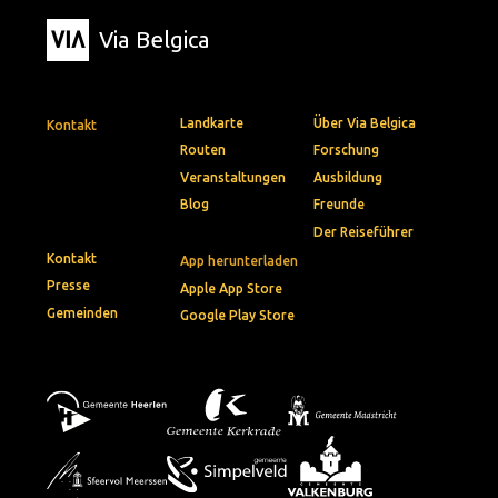
Via Belgica
Landkarte
Über Via Belgica
Kontakt
Routen
Forschung
Veranstaltungen
Ausbildung
Blog
Freunde
Der Reiseführer
Kontakt
App herunterladen
Presse
Apple App Store
Gemeinden
Google Play Store