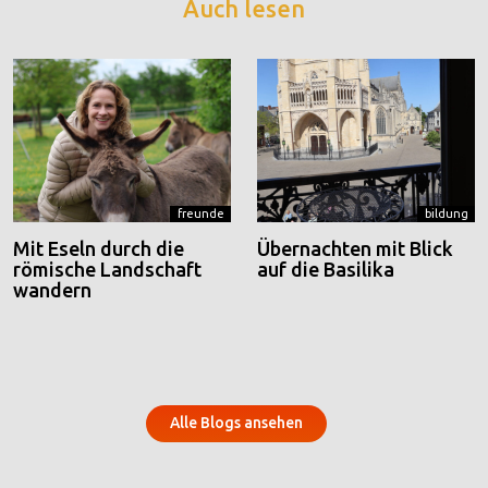
Auch lesen
freunde
bildung
Mit Eseln durch die
Übernachten mit Blick
römische Landschaft
auf die Basilika
wandern
Alle Blogs ansehen