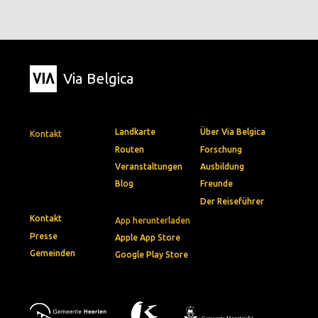
Via Belgica
Landkarte
Über Via Belgica
Kontakt
Routen
Forschung
Veranstaltungen
Ausbildung
Blog
Freunde
Der Reiseführer
Kontakt
App herunterladen
Presse
Apple App Store
Gemeinden
Google Play Store