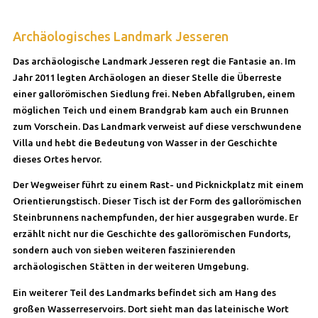
Archäologisches Landmark Jesseren
Das archäologische Landmark Jesseren regt die Fantasie an. Im
Jahr 2011 legten Archäologen an dieser Stelle die Überreste
einer gallorömischen Siedlung frei. Neben Abfallgruben, einem
möglichen Teich und einem Brandgrab kam auch ein Brunnen
zum Vorschein. Das Landmark verweist auf diese verschwundene
Villa und hebt die Bedeutung von Wasser in der Geschichte
dieses Ortes hervor.
Der Wegweiser führt zu einem Rast- und Picknickplatz mit einem
Orientierungstisch. Dieser Tisch ist der Form des gallorömischen
Steinbrunnens nachempfunden, der hier ausgegraben wurde. Er
erzählt nicht nur die Geschichte des gallorömischen Fundorts,
sondern auch von sieben weiteren faszinierenden
archäologischen Stätten in der weiteren Umgebung.
Ein weiterer Teil des Landmarks befindet sich am Hang des
großen Wasserreservoirs. Dort sieht man das lateinische Wort