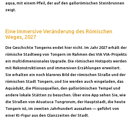
aqua, mit einem Pfeil, der auf den gallorömischen Steinbrunnen
zeigt.
Eine Immersive Veränderung des Römischen
Weges, 2027
Die Geschichte Tongerns endet hier nicht. Im Jahr 2027 erhält der
römische Stadtweg von Tongern im Rahmen des VIA VIA-Projekts
ein multidimensionales Upgrade. Die römischen Hotspots werden
mit Rekonstruktionen und immersiven Erzählungen erweitert.
Sie erhalten ein noch klareres Bild der römischen Straße und der
römischen Stadt Tongern, und Sie werden auch eingeladen, das
Aquädukt, die Pliniusquellen, den gallorömischen Tempel und
andere lokale Stätten zu besuchen. Über eine App sehen Sie, wie
die Straßen von Atuatuca Tungrorum, der Hauptstadt, die heute
Tongern ist, im zweiten Jahrhundert aussahen — geführt von
einer KI-Figur aus den Glanzzeiten der Stadt.