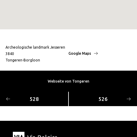
Archeologische landmark Jesseren
Google Maps
3840
Tongeren-Borgloon
Webseite von Tongeren
528
526