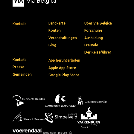
Via Belgica
Landkarte
Über Via Belgica
Kontakt
Routen
Forschung
Veranstaltungen
Ausbildung
Blog
Freunde
Der Reiseführer
Kontakt
App herunterladen
Presse
Apple App Store
Gemeinden
Google Play Store