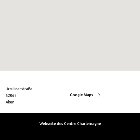
Ursulinerstraße
Google Maps
52062
Aken
Webseite des Centre Charlemagne