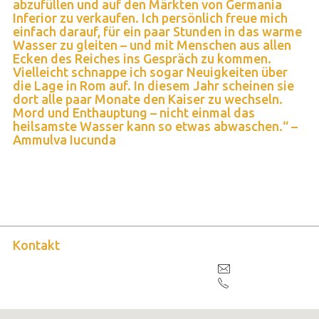
abzufüllen und auf den Märkten von Germania
Inferior zu verkaufen. Ich persönlich freue mich
einfach darauf, für ein paar Stunden in das warme
Wasser zu gleiten – und mit Menschen aus allen
Ecken des Reiches ins Gespräch zu kommen.
Vielleicht schnappe ich sogar Neuigkeiten über
die Lage in Rom auf. In diesem Jahr scheinen sie
dort alle paar Monate den Kaiser zu wechseln.
Mord und Enthauptung – nicht einmal das
heilsamste Wasser kann so etwas abwaschen.“ –
Ammulva Iucunda
Kontakt