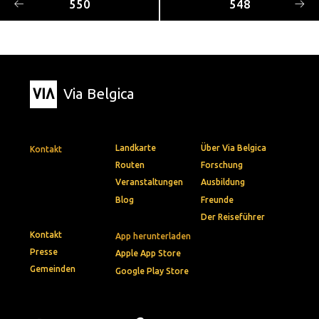
550
548
Via Belgica
Landkarte
Über Via Belgica
Kontakt
Routen
Forschung
Veranstaltungen
Ausbildung
Blog
Freunde
Der Reiseführer
Kontakt
App herunterladen
Presse
Apple App Store
Gemeinden
Google Play Store