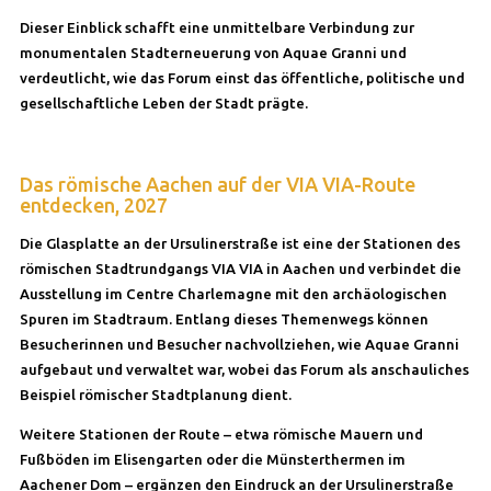
Dieser Einblick schafft eine unmittelbare Verbindung zur
monumentalen Stadterneuerung von Aquae Granni und
verdeutlicht, wie das Forum einst das öffentliche, politische und
gesellschaftliche Leben der Stadt prägte.
Das römische Aachen auf der VIA VIA-Route
entdecken, 2027
Die Glasplatte an der Ursulinerstraße ist eine der Stationen des
römischen Stadtrundgangs VIA VIA in Aachen und verbindet die
Ausstellung im Centre Charlemagne mit den archäologischen
Spuren im Stadtraum. Entlang dieses Themenwegs können
Besucherinnen und Besucher nachvollziehen, wie Aquae Granni
aufgebaut und verwaltet war, wobei das Forum als anschauliches
Beispiel römischer Stadtplanung dient.
Weitere Stationen der Route – etwa römische Mauern und
Fußböden im Elisengarten oder die Münsterthermen im
Aachener Dom – ergänzen den Eindruck an der Ursulinerstraße