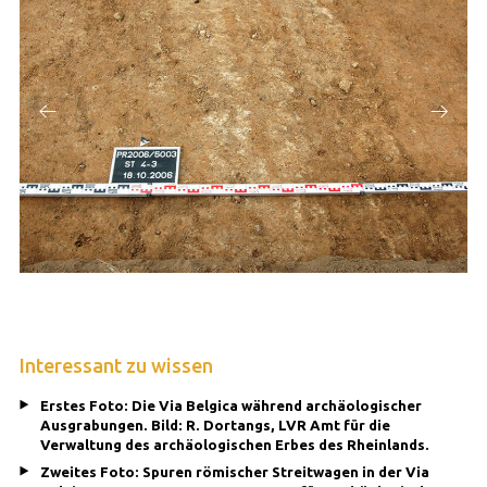
Interessant zu wissen
Erstes Foto: Die Via Belgica während archäologischer
Ausgrabungen. Bild: R. Dortangs, LVR Amt für die
Verwaltung des archäologischen Erbes des Rheinlands.
Zweites Foto: Spuren römischer Streitwagen in der Via