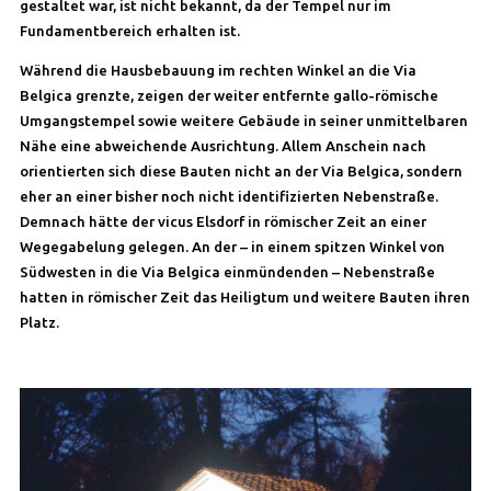
gestaltet war, ist nicht bekannt, da der Tempel nur im
Fundamentbereich erhalten ist.
Während die Hausbebauung im rechten Winkel an die Via
Belgica grenzte, zeigen der weiter entfernte gallo-römische
Umgangstempel sowie weitere Gebäude in seiner unmittelbaren
Nähe eine abweichende Ausrichtung. Allem Anschein nach
orientierten sich diese Bauten nicht an der Via Belgica, sondern
eher an einer bisher noch nicht identifizierten Nebenstraße.
Demnach hätte der vicus Elsdorf in römischer Zeit an einer
Wegegabelung gelegen. An der – in einem spitzen Winkel von
Südwesten in die Via Belgica einmündenden – Nebenstraße
hatten in römischer Zeit das Heiligtum und weitere Bauten ihren
Platz.