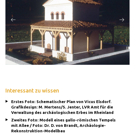
Interessant zu wissen
Erstes Foto: Schematischer Plan von Vicus Elsdorf.
Grafikdesign: M. Mertens/S. Jenter, LVR Amt für die
Verwaltung des archäologischen Erbes im Rheinland
Zweites Foto: Modell eines gallo-römischen Tempels
mit Allee / Foto: Dr. D. von Brandt, Archäologie-
Rekonstruktion-Modellbau