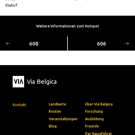
Elsdorf
Weitere Informationen zum Hotspot
608
606
Via Belgica
Landkarte
Über Via Belgica
Kontakt
Routen
Forschung
Veranstaltungen
Ausbildung
Blog
Freunde
Der Reiseführer